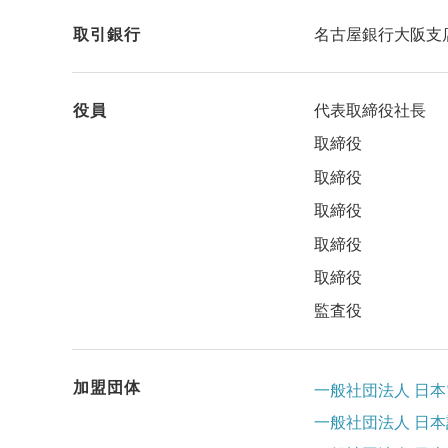
取引銀行
名古屋銀行大阪支
役員
代表取締役社長
取締役
取締役
取締役
取締役
取締役
監査役
加盟団体
一般社団法人 日
一般社団法人 日