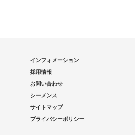
インフォメーション
採用情報
お問い合わせ
シーメンス
サイトマップ
プライバシーポリシー