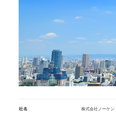
社名
株式会社ノーケン