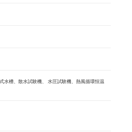
式水槽、散水試験機、 水圧試験機、熱風循環恒温