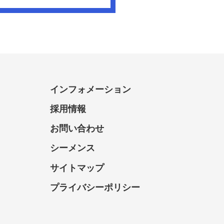
インフォメーション
採用情報
お問い合わせ
シーメンス
サイトマップ
プライバシーポリシー