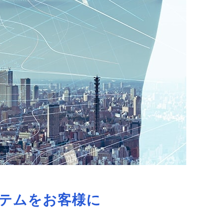
テムをお客様に