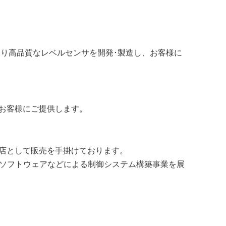
より高品質なレベルセンサを開発･製造し、お客様に
お客様にご提供します。
店として販売を手掛けております。
)、ソフトウェアなどによる制御システム構築事業を展