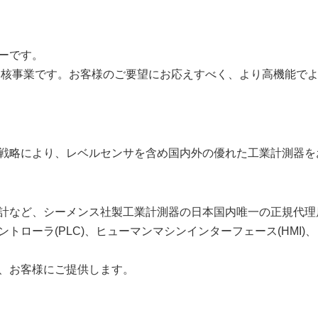
ーです。
の中核事業です。お客様のご要望にお応えすべく、より高機能で
戦略により、レベルセンサを含め国内外の優れた工業計測器を
計など、シーメンス社製工業計測器の日本国内唯一の正規代理
トローラ(PLC)、ヒューマンマシンインターフェース(HMI
、お客様にご提供します。