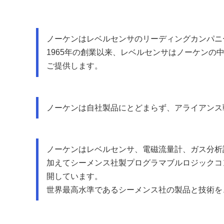
ノーケンはレベルセンサのリーディングカンパニ
1965年の創業以来、レベルセンサはノーケン
ご提供します。
ノーケンは自社製品にとどまらず、アライアンス
ノーケンはレベルセンサ、電磁流量計、ガス分析
加えてシーメンス社製プログラマブルロジックコン
開しています。
世界最高水準であるシーメンス社の製品と技術を