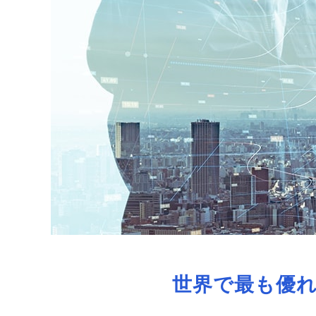
世界で最も優