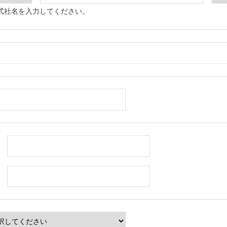
式社名を入力してください。