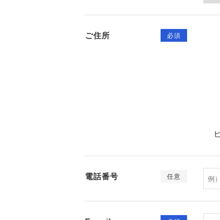
ご住所
必須
電話番号
任意