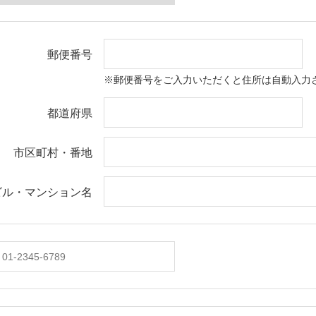
郵便番号
※郵便番号をご入力いただくと住所は自動入力
都道府県
市区町村・番地
ビル・マンション名