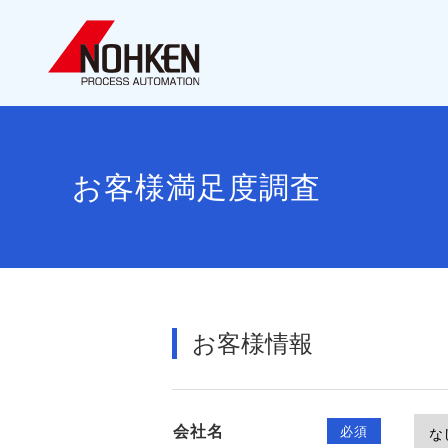
お客様満足度調査
お客様情報
会社名
必須