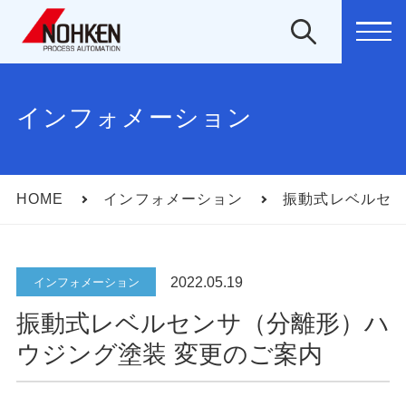
MEN
インフォメーション
HOME
インフォメーション
振動式レベルセン
2022.05.19
インフォメーション
振動式レベルセンサ（分離形）ハ
ウジング塗装 変更のご案内