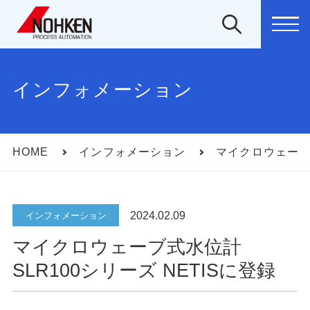
MEN
インフォメーション
HOME
インフォメーション
マイクロウェーブ式
2024.02.09
インフォメーション
マイクロウェーブ式水位計
SLR100シリーズ NETISに登録