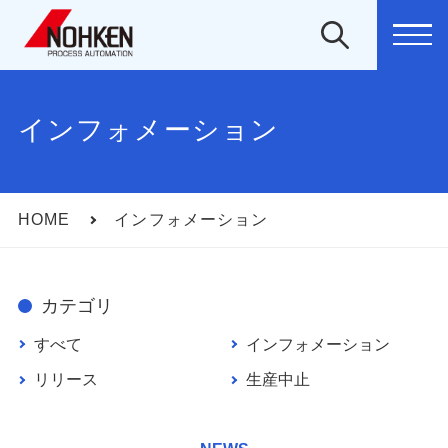
MEN
インフォメーション
HOME
インフォメーション
カテゴリ
すべて
インフォメーション
リリース
生産中止