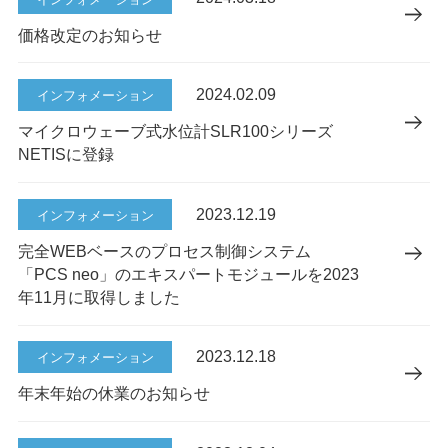
価格改定のお知らせ
2024.02.09
インフォメーション
マイクロウェーブ式水位計SLR100シリーズ
NETISに登録
2023.12.19
インフォメーション
完全WEBベースのプロセス制御システム
「PCS neo」のエキスパートモジュールを2023
年11月に取得しました
2023.12.18
インフォメーション
年末年始の休業のお知らせ