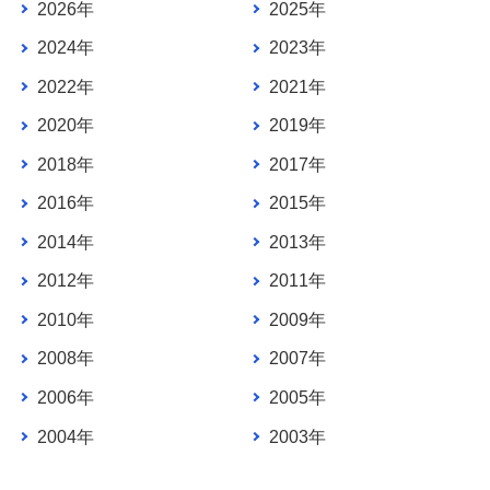
2026年
2025年
2024年
2023年
2022年
2021年
2020年
2019年
2018年
2017年
2016年
2015年
2014年
2013年
2012年
2011年
2010年
2009年
2008年
2007年
2006年
2005年
2004年
2003年