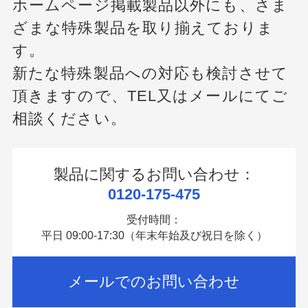
ホームページ掲載製品以外にも、さま
ざまな特殊製品を取り揃えておりま
す。
新たな特殊製品への対応も検討させて
頂きますので、
TEL又はメールにてご
相談ください。
製品に関するお問い合わせ：
0120-175-475
受付時間：
平日 09:00-17:30（年末年始及び祝日を除く）
メールでのお問い合わせ