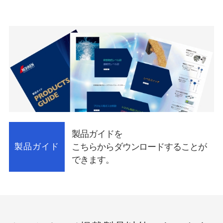
製品ガイドを
こちらからダウンロードすることが
製品ガイド
できます。