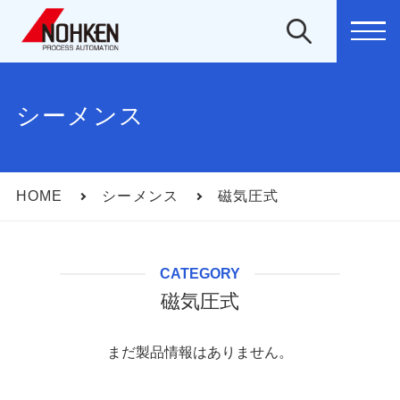
MEN
シーメンス
HOME
シーメンス
磁気圧式
CATEGORY
磁気圧式
まだ製品情報はありません。