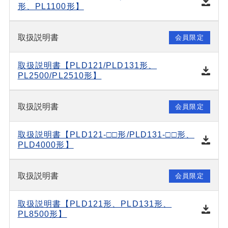
形、PL1100形】
取扱説明書
会員限定
取扱説明書【PLD121/PLD131形、
PL2500/PL2510形】
取扱説明書
会員限定
取扱説明書【PLD121-□□形/PLD131-□□形、
PLD4000形】
取扱説明書
会員限定
取扱説明書【PLD121形、PLD131形、
PL8500形】