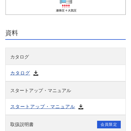
資料
カタログ
カタログ
スタートアップ・マニュアル
スタートアップ・マニュアル
取扱説明書
会員限定