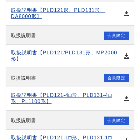
取扱説明書【PLD121形、PLD131形、
DA8000形】
取扱説明書
会員限定
取扱説明書【PLD121/PLD131形、MP2000
形】
取扱説明書
会員限定
取扱説明書【PLD121-4□形、PLD131-4□
形、PL1100形】
取扱説明書
会員限定
取扱説明書【PLD121-1□形、PLD131-1□