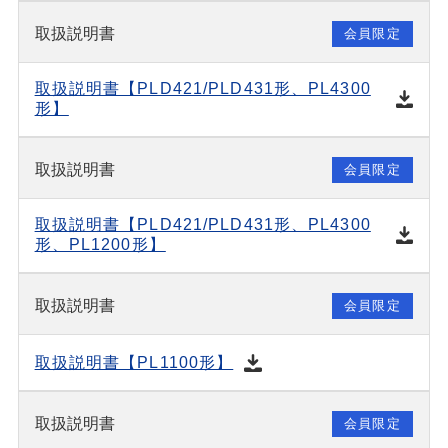
取扱説明書
会員限定
取扱説明書【PLD421/PLD431形、PL4300
形】
取扱説明書
会員限定
取扱説明書【PLD421/PLD431形、PL4300
形、PL1200形】
取扱説明書
会員限定
取扱説明書【PL1100形】
取扱説明書
会員限定