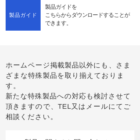
製品ガイドを
こちらからダウンロードすることが
製品ガイド
できます。
ホームページ掲載製品以外にも、さま
ざまな特殊製品を取り揃えておりま
す。
新たな特殊製品への対応も検討させて
頂きますので、
TEL又はメールにてご
相談ください。