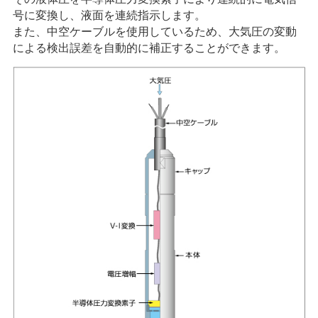
号に変換し、液面を連続指示します。
また、中空ケーブルを使用しているため、大気圧の変動
による検出誤差を自動的に補正することができます。