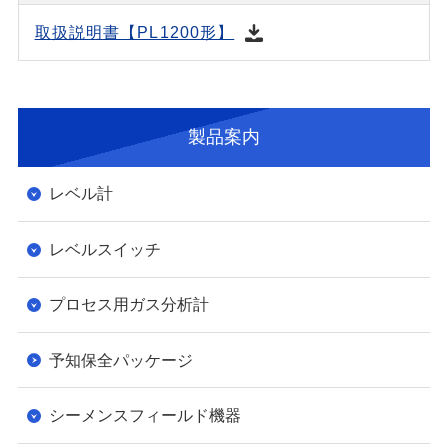
取扱説明書【PL1200形】
製品案内
レベル計
レベルスイッチ
プロセス用ガス分析計
予知保全パッケージ
シーメンスフィールド機器