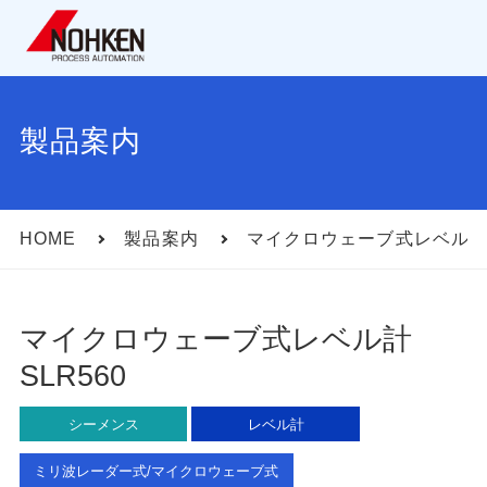
製品案内
HOME
製品案内
マイクロウェーブ式レベル
マイクロウェーブ式レベル計
SLR560
シーメンス
レベル計
ミリ波レーダー式/マイクロウェーブ式