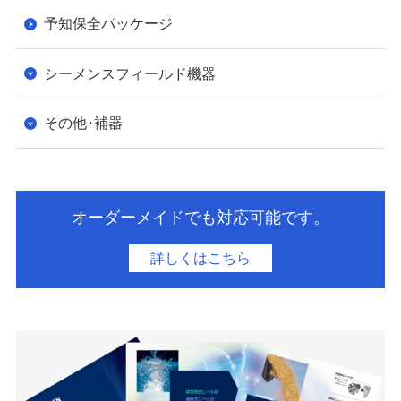
予知保全パッケージ
シーメンスフィールド機器
その他･補器
オーダーメイドでも対応可能です。
​詳しくはこちら