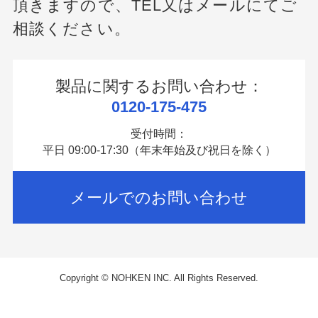
頂きますので、
TEL又はメールにてご
相談ください。
製品に関するお問い合わせ：
0120-175-475
受付時間：
平日 09:00-17:30（年末年始及び祝日を除く）
メールでのお問い合わせ
Copyright © NOHKEN INC. All Rights Reserved.