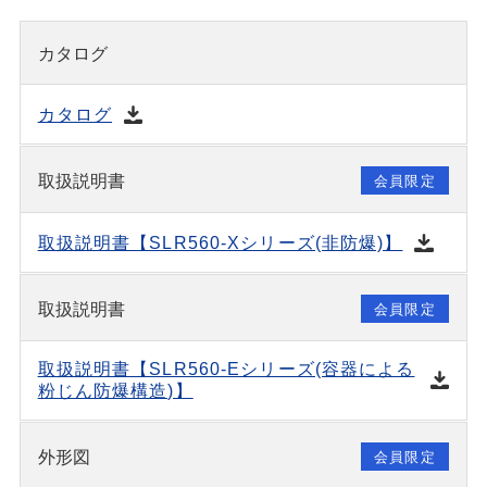
カタログ
カタログ
取扱説明書
会員限定
取扱説明書【SLR560-Xシリーズ(非防爆)】
取扱説明書
会員限定
取扱説明書【SLR560-Eシリーズ(容器による
粉じん防爆構造)】
外形図
会員限定