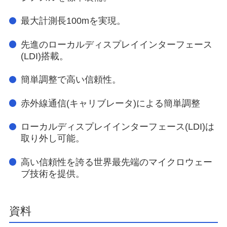
最大計測長100mを実現。
先進のローカルディスプレイインターフェース
(LDI)搭載。
簡単調整で高い信頼性。
赤外線通信(キャリブレータ)による簡単調整
ローカルディスプレイインターフェース(LDI)は
取り外し可能。
高い信頼性を誇る世界最先端のマイクロウェー
ブ技術を提供。
資料