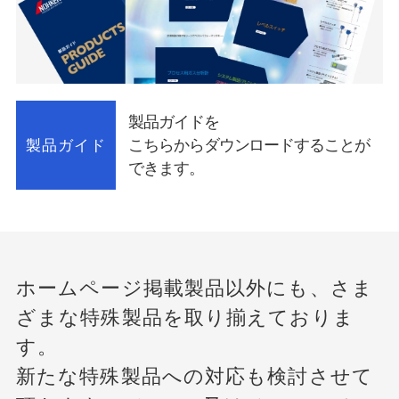
製品ガイドを
こちらからダウンロードすることが
製品ガイド
できます。
ホームページ掲載製品以外にも、さま
ざまな特殊製品を取り揃えておりま
す。
新たな特殊製品への対応も検討させて